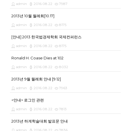
admin
2016.08.22
7987
2013년 10월 월례회[10.17]
admin
2016.08.22
8175
[안내] 2013 한국법경제학회 국제컨퍼런스
admin
2016.08.22
8175
Ronald H. Coase Dies at 102
admin
2016.08.22
8032
2013년 9월 월례회 안내 [9.12]
admin
2016.08.22
7963
<안내> 로그인 관련
admin
2016.08.22
7813
2013년 하계학술대회 발표문 안내
admin
2016.08.22
7836