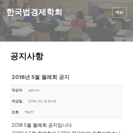
한국법경제학회
메뉴
공지사항
2018년 5월 월례회 공지
작성자
admin
작성일
2019-02-15 15:45
조회
7807
2018 5월 월례회 공지입니다.