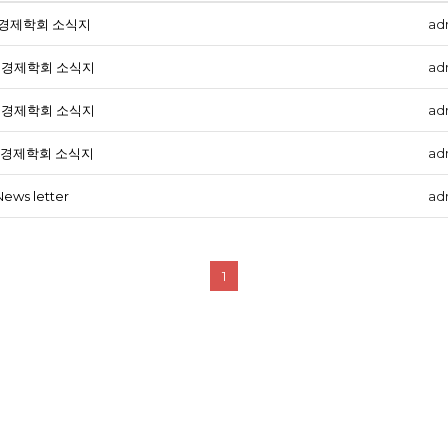
한국법경제학회 소식지
ad
한국법경제학회 소식지
ad
한국법경제학회 소식지
ad
한국법경제학회 소식지
ad
News letter
ad
1