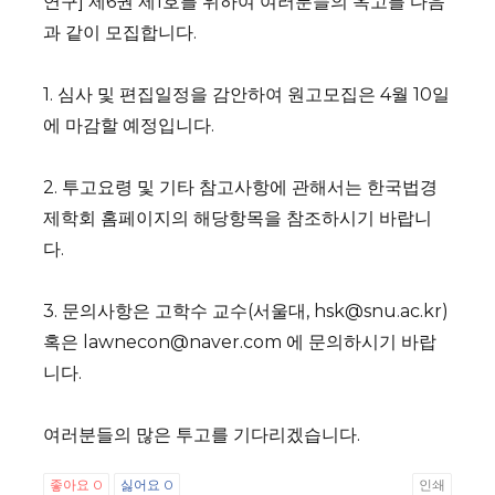
연구] 제6권 제1호를 위하여 여러분들의 옥고를 다음
과 같이 모집합니다.
1. 심사 및 편집일정을 감안하여 원고모집은 4월 10일
에 마감할 예정입니다.
2. 투고요령 및 기타 참고사항에 관해서는 한국법경
제학회 홈페이지의 해당항목을 참조하시기 바랍니
다.
3. 문의사항은 고학수 교수(서울대, hsk@snu.ac.kr)
혹은 lawnecon@naver.com 에 문의하시기 바랍
니다.
여러분들의 많은 투고를 기다리겠습니다.
좋아요
0
싫어요
0
인쇄