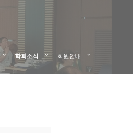
학회소식
회원안내