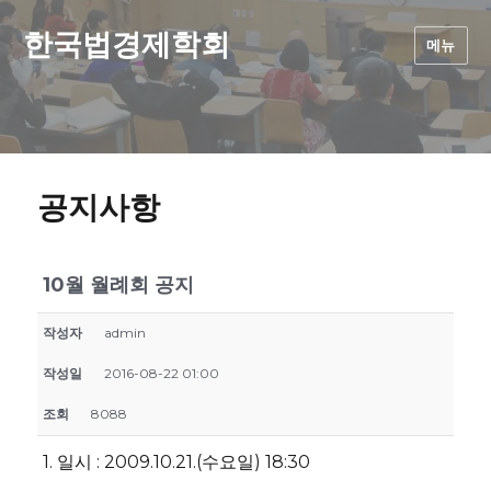
한국법경제학회
메뉴
공지사항
10월 월례회 공지
작성자
admin
작성일
2016-08-22 01:00
조회
8088
1. 일시 : 2009.10.21.(수요일) 18:30