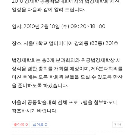
2010 경제학 공동학술대회에서의 법경제학회 세션
일정을 다음과 같이 알려 드립니다.
일시: 2010년 2월 10일 (수) 09 : 20~ 18 : 00
장소: 서울대학교 멀티미디어 강의동 (83동) 201호
법경제학회는 총3개 분과회의와 위공법경제학상 시
상식을 겸한 총회를 개최할 예정이며, 제6분과회의를
마친 후에는 모든 학회원 분들을 모실 수 있도록 만찬
을 준비하도록 하겠습니다.
아울러 공동학술대회 전체 프로그램을 첨부하오니
참조하시기 바랍니다.
좋아요
0
싫어요
0
인쇄