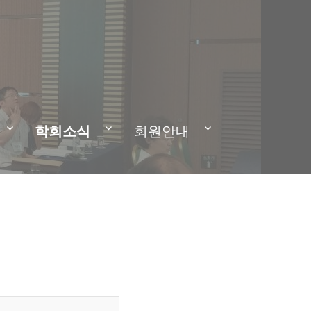
학회소식
회원안내