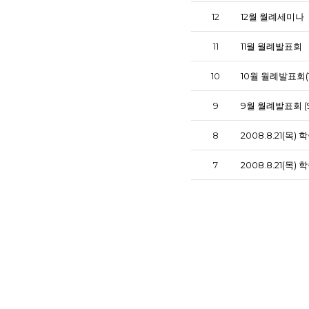
12
12월 월례세미나
11
11월 월례발표회
10
10월 월례발표회(10
9
9월 월례발표회 (9
8
2008.8.21(목
7
2008.8.21(목