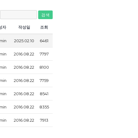
검색
성자
작성일
조회
min
2025.02.10
6461
min
2016.08.22
7797
min
2016.08.22
8100
min
2016.08.22
7759
min
2016.08.22
8541
min
2016.08.22
8355
min
2016.08.22
7913