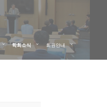
학회소식
회원안내