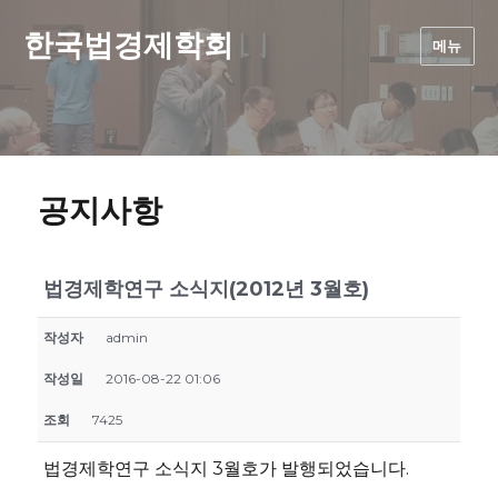
한국법경제학회
메뉴
공지사항
법경제학연구 소식지(2012년 3월호)
작성자
admin
작성일
2016-08-22 01:06
조회
7425
법경제학연구 소식지 3월호가 발행되었습니다.