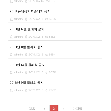
admin
2019.04.14
8112
2018 동계정기학술대회 공지
admin
2019.02.15
8925
2018년 12월 월례회 공지
admin
2019.02.15
8152
2018년 11월 월례회 공지
admin
2019.02.15
8184
2018년 10월 월례회 공지
admin
2019.02.15
7838
2018년 9월 월례회 공지
admin
2019.02.15
7962
처음
«
2
»
마지막