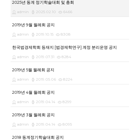
2025년 동계 정기학술대회 및 총회
admin
2025.02.10
6466
2019년 9월 월례회 공지
admin
2019.10.15
8308
한국법경제학회 등재지 [법경제학연구] 계정 분리운영 공지
admin
2019.07.31
8284
2019년 5월 월례회 공지
admin
2019.05.06
8224
2019년 4월 월례회 공지
admin
2019.04.14
8299
2019년 3월 월례회 공지
admin
2019.04.14
8095
2018 동계정기학술대회 공지