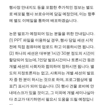
행사장 안내지도 등을 포함한 추가적인 정보는 별도
로 배포될 행사 브로슈어에 담길 예정인데, 이는 향후
에 별도 이메일을 통하여 배포하겠습니다.
논문 발표가 예정되어 있는 분들을 위한 안내입니다.
(1) PPT 파일을 이용하실 경우, 행사 당일 세션 시작
전에 직접 컴퓨터에 업로드 하고 이용하시면 됩니다.
(2) 하나의 세션은 대부분 1시간 30분 정도의 시간이
할당되어 있는데, 1인당 발표시간이나 토론시간 등은
개별 세션의 사회자와 합의하여 정하시면 됩니다. 별
도의 지정토론자는 없고, 사회자는 개별 세션의 발표
자 중 한 분이 하시는 것으로 하여, 프로그램상에 별
표(*) 표시가 되어 있습니다. (3) 행사 건물 로비에 안
내데스크가 있을 것이고, 그 이외에 개별 세미나실마
다 조교가 대기하면서 필요시 도움을 드릴 예정입니