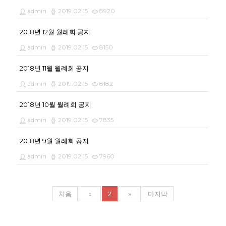
admin
2019.02.15
8920
2018년 12월 월례회 공지
admin
2019.02.15
8150
2018년 11월 월례회 공지
admin
2019.02.15
8182
2018년 10월 월례회 공지
admin
2019.02.15
7835
2018년 9월 월례회 공지
admin
2019.02.15
7960
처음
«
2
»
마지막