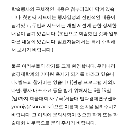
학술행사의 구체적인 내용은 첨부파일에 담겨 있습
니다. 첫번째 시트에는 행사일정의 전반적인 내용이
담겨있고, 두번째 시트에는 개별 세션에 관한 상세한
내용이 담겨 있습니다. (초안으로 회람했던 것과 일부
다른 내용이 있습니다. 발표자들께서는 특히 주의해
서 보시기 바랍니다.)
물론 여러분들의 참가를 크게 환영합니다. 우리나라
법경제학계의 커다란 축제가 되기를 바라고 있습니
다. 별도의 참가비는 없습니다(관광 프로그램 제외).
다만, 행사 배포자료 등을 받기 위해서는 6월 19일
(일)까지 학술대회 사무국(서울대 법과경제연구센터
yoonjy@snu.ac.kr)으로 이름과 소속을 알려주시기
바랍니다. 그 이외에 문의사항이 있으면 학회 또는 학
술대회 사무국으로 문의 주시기 바랍니다.