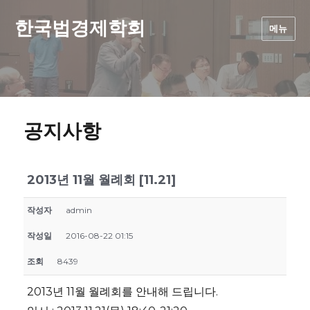
한국법경제학회
메뉴
공지사항
2013년 11월 월례회 [11.21]
작성자
admin
작성일
2016-08-22 01:15
조회
8439
2013년 11월 월례회를 안내해 드립니다.