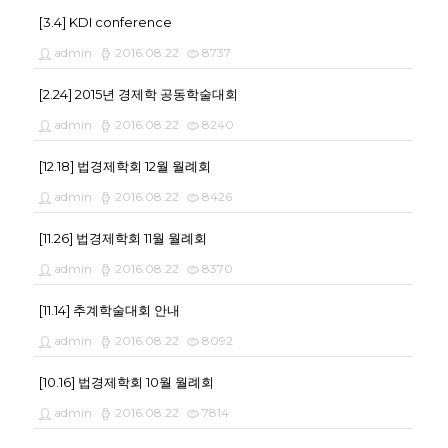
[3.4] KDI conference
admin
2016.08.22
8737
[2.24] 2015년 경제학 공동학술대회
admin
2016.08.22
8240
[12.18] 법경제학회 12월 월례회
admin
2016.08.22
8426
[11.26] 법경제학회 11월 월례회
admin
2016.08.22
8370
[11.14] 추계학술대회 안내
admin
2016.08.22
8092
[10.16] 법경제학회 10월 월례회
admin
2016.08.22
7814