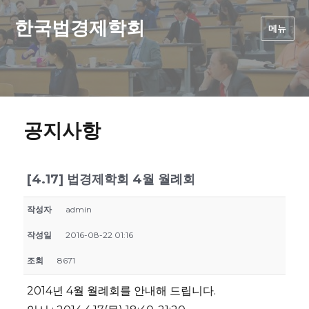
한국법경제학회
메뉴
공지사항
[4.17] 법경제학회 4월 월례회
작성자
admin
작성일
2016-08-22 01:16
조회
8671
2014년 4월 월례회를 안내해 드립니다.