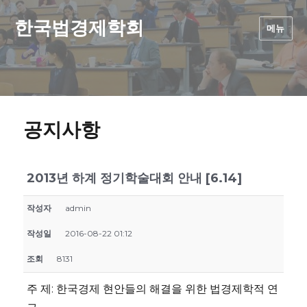
한국법경제학회
메뉴
공지사항
2013년 하계 정기학술대회 안내 [6.14]
작성자
admin
작성일
2016-08-22 01:12
조회
8131
주 제: 한국경제 현안들의 해결을 위한 법경제학적 연