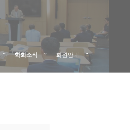
학회소식
회원안내