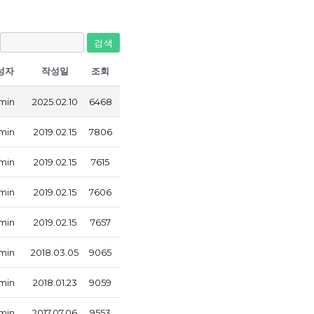
검색
성자
작성일
조회
min
2025.02.10
6468
min
2019.02.15
7806
min
2019.02.15
7615
min
2019.02.15
7606
min
2019.02.15
7657
min
2018.03.05
9065
min
2018.01.23
9059
min
2017.07.06
9553