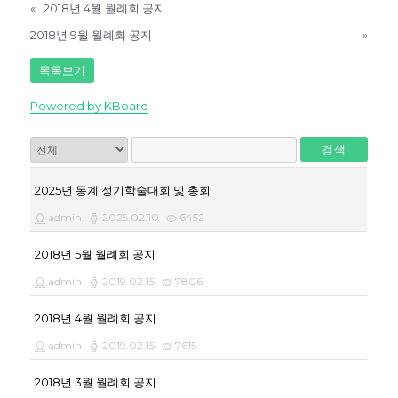
«
2018년 4월 월례회 공지
2018년 9월 월례회 공지
»
목록보기
Powered by KBoard
검색
2025년 동계 정기학술대회 및 총회
admin
2025.02.10
6452
2018년 5월 월례회 공지
admin
2019.02.15
7806
2018년 4월 월례회 공지
admin
2019.02.15
7615
2018년 3월 월례회 공지