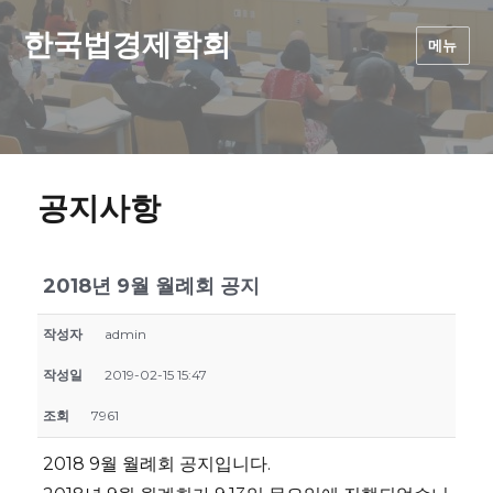
한국법경제학회
메뉴
공지사항
2018년 9월 월례회 공지
작성자
admin
작성일
2019-02-15 15:47
조회
7961
2018 9월 월례회 공지입니다.