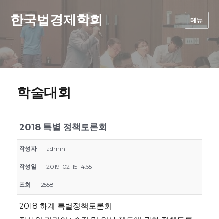
한국법경제학회
메뉴
학술대회
2018 특별 정책토론회
작성자
admin
작성일
2019-02-15 14:55
조회
2558
2018 하계 특별정책토론회