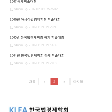
2017 동계학술대회
admin
2017.02.09
3502
2016년 아시아법경제학회 학술대회
admin
2016.08.21
2921
2015년 한국법경제학회 하계 학술대회
admin
2016.08.21
3466
2014년 한국법경제학회 하계 학술대회
admin
2016.08.21
2702
처음
«
2
»
마지막