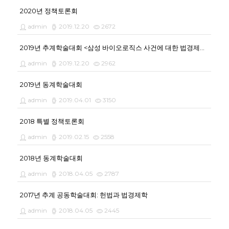
2020년 정책토론회
admin
2019.12.20
2672
2019년 추계학술대회 <삼성 바이오로직스 사건에 대한 법경제학적 검토>
admin
2019.12.20
2962
2019년 동계학술대회
admin
2019.04.01
3150
2018 특별 정책토론회
admin
2019.02.15
2558
2018년 동계학술대회
admin
2018.04.05
2787
2017년 추계 공동학술대회: 헌법과 법경제학
admin
2018.04.05
2445