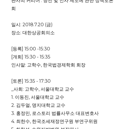
판사의 커리어 : 승진 및 인사 제도에 관한 정책토론
회
일시: 2018.7.20 (금)
장소: 대한상공회의소
[등록] 15:00 -15:30
[개회] 15:30 - 15:35
인사말: 고학수, 한국법경제학회 회장
[토론] 15:35 - 17:30
_사회: 고학수, 서울대학교 교수
1. 이동진, 서울대학교 교수
2. 김두얼, 명지대학교 교수
3. 홍정민, 로스토리 법률사무소 대표변호사
4. 최한수, 한국조세재정연구원 부연구위원